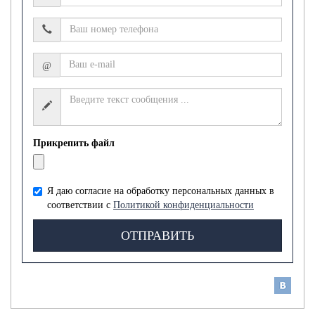
@
Прикрепить файл
Я даю согласие на обработку персональных данных в
соответствии с
Политикой конфиденциальности
ОТПРАВИТЬ