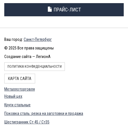
ПРАЙС-ЛИСТ
Ваш город:
Санкт-Петербург
© 2025 Все права защищены
Создание сайта — ЛегионА
ПОЛИТИКА КОНФИДЕНЦИАЛЬНОСТИ
КАРТА САЙТА
Металлоторговля
Новый цех
Круги стальные
Поковка сталь: резка на заготовки и продажа
Шестигранник Ст 45 / Ст35