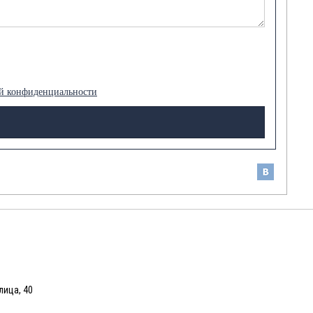
й конфиденциальности
лица, 40