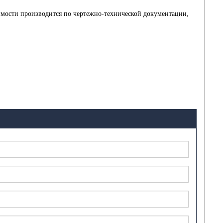
оимости производится по чертежно-технической документации,