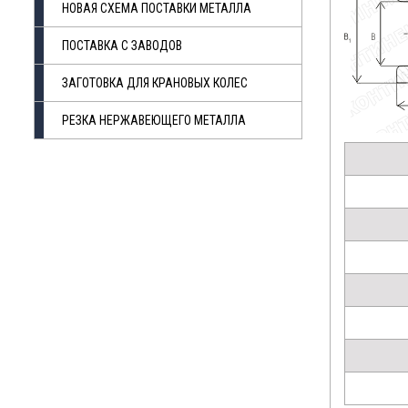
НОВАЯ СХЕМА ПОСТАВКИ МЕТАЛЛА
ПОСТАВКА С ЗАВОДОВ
ЗАГОТОВКА ДЛЯ КРАНОВЫХ КОЛЕС
РЕЗКА НЕРЖАВЕЮЩЕГО МЕТАЛЛА