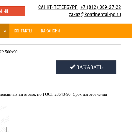
САНКТ-ПЕТЕРБУРГ
+7 (812) 389-27-22
АНИЯ
zakaz@kontinental-pd.ru
КОНТАКТЫ
ВАКАНСИИ
2Р 500х90
ЗАКАЗАТЬ
пованных заготовок по ГОСТ 28648-90. Срок изготовления