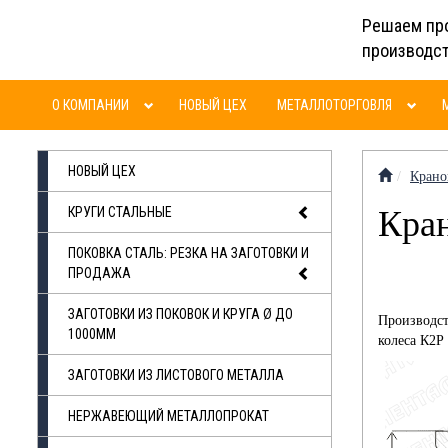
Решаем пр
производс
О КОМПАНИИ
НОВЫЙ ЦЕХ
МЕТАЛЛОТОРГОВЛЯ
НОВЫЙ ЦЕХ
Крано
КРУГИ СТАЛЬНЫЕ
Кран
ПОКОВКА СТАЛЬ: РЕЗКА НА ЗАГОТОВКИ И
ПРОДАЖА
ЗАГОТОВКИ ИЗ ПОКОВОК И КРУГА Ø ДО
Производст
1000ММ
колеса К2Р 
ЗАГОТОВКИ ИЗ ЛИСТОВОГО МЕТАЛЛА
НЕРЖАВЕЮЩИЙ МЕТАЛЛОПРОКАТ