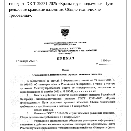
КОЛЕСА
стандарт ГОСТ 35321-2025 «Краны грузоподъемные. Пути
рельсовые крановые наземные. Общие технические
требования».