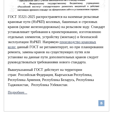
ГОСТ 35321-2025 распространяется на наземные рельсовые
крановые пути (НзРКП) козловых, башенных и стреловых
кранов (кроме железнодорожных) на рельсовом ходу. Стандарт
устанавливает требования к проектированию, изготовлению
отдельных элементов, устройству (монтажу) и безопасной
эксплуатации НзРКП. Напрямую
производство крановых
колес
данный ГОСТ не регламентирует, но при планировании
ремонта, замены кранов на существующих путях или
установке на данные пути дополнительных кранов следует
руководствоваться требованиями нового стандарта.
Вышеуказанный ГОСТ действует на территории
стран: Российская Федерация, Кыргызская Республика,
Республика Армения, Республика Беларусь, Республика
Таджикистан, Республика Узбекистан.
Подробнее...