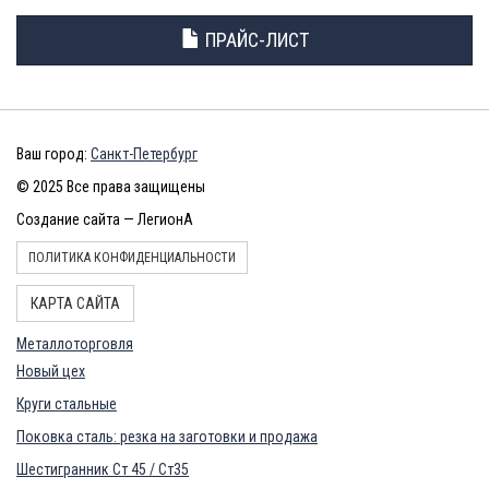
ПРАЙС-ЛИСТ
Ваш город:
Санкт-Петербург
© 2025 Все права защищены
Создание сайта — ЛегионА
ПОЛИТИКА КОНФИДЕНЦИАЛЬНОСТИ
КАРТА САЙТА
Металлоторговля
Новый цех
Круги стальные
Поковка сталь: резка на заготовки и продажа
Шестигранник Ст 45 / Ст35